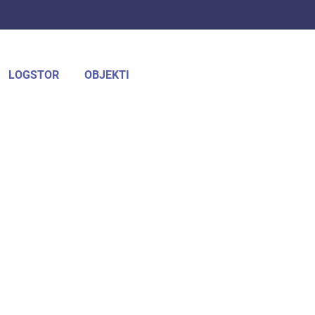
LOGSTOR
OBJEKTI