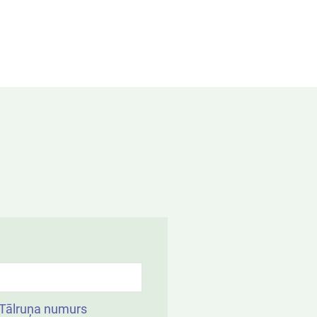
Tālruņa numurs